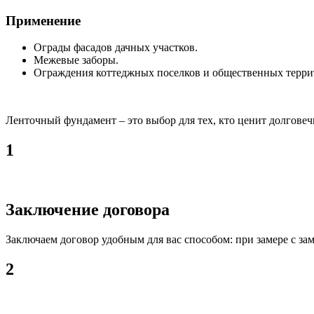
Применение
Ограды фасадов дачных участков.
Межевые заборы.
Ограждения коттеджных поселков и общественных терри
Ленточный фундамент – это выбор для тех, кто ценит долговеч
1
Заключение договора
Заключаем договор удобным для вас способом: при замере с зам
2