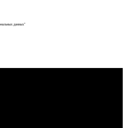
сональных данных"