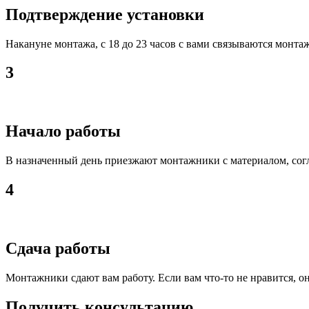
Подтверждение установки
Накануне монтажа, с 18 до 23 часов с вами связываются монта
3
Начало работы
В назначенный день приезжают монтажники с материалом, сог
4
Сдача работы
Монтажники сдают вам работу. Если вам что-то не нравится, о
Получить консультацию