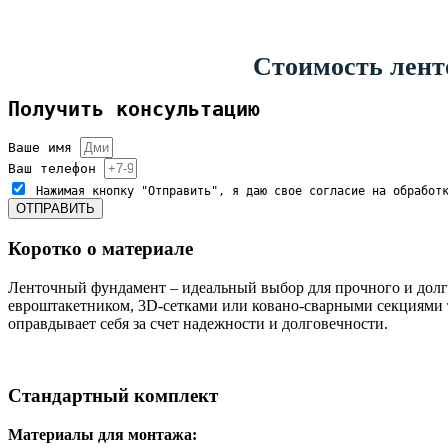
Стоимость ленто
Получить консультацию
Ваше имя
Ваш телефон
Нажимая кнопку "Отправить", я даю свое согласие на обработ
ОТПРАВИТЬ
Коротко о материале
Ленточный фундамент – идеальный выбор для прочного и долго
евроштакетником, 3D-сетками или ковано-сварными секциями т
оправдывает себя за счет надежности и долговечности.
Стандартный комплект
Материалы для монтажа: