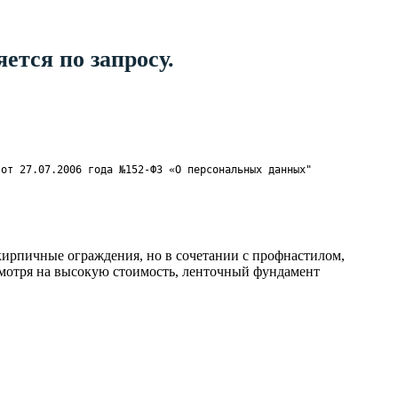
ется по запросу.
 от 27.07.2006 года №152-ФЗ «О персональных данных"
кирпичные ограждения, но в сочетании с профнастилом,
смотря на высокую стоимость, ленточный фундамент