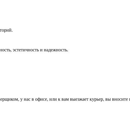
торий.
ность, эстетичность и надежность.
ерщиком, у нас в офисе, или к вам выезжает курьер, вы вносите 